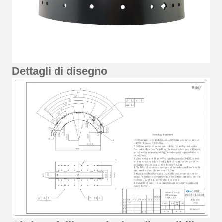
Dettagli di disegno