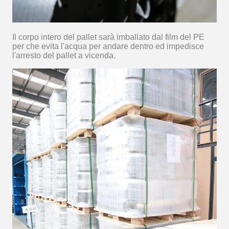
Il corpo intero del pallet sarà imballato dal film del PE
per che evita l'acqua per andare dentro ed impedisce
l'arresto del pallet a vicenda.