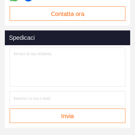
Contatta ora
Spedicaci
Invia