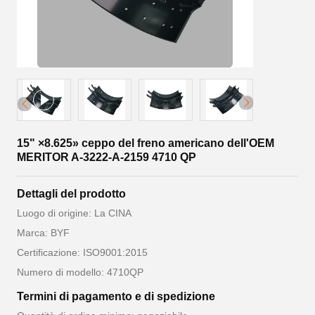
15" ×8.625» ceppo del freno americano dell'OEM
MERITOR A-3222-A-2159 4710 QP
Dettagli del prodotto
Luogo di origine: La CINA
Marca: BYF
Certificazione: ISO9001:2015
Numero di modello: 4710QP
Termini di pagamento e di spedizione