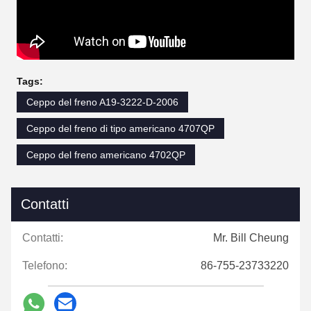
Tags:
Ceppo del freno A19-3222-D-2006
Ceppo del freno di tipo americano 4707QP
Ceppo del freno americano 4702QP
Contatti
Contatti:
Mr. Bill Cheung
Telefono:
86-755-23733220