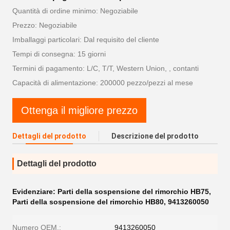
Quantità di ordine minimo: Negoziabile
Prezzo: Negoziabile
Imballaggi particolari: Dal requisito del cliente
Tempi di consegna: 15 giorni
Termini di pagamento: L/C, T/T, Western Union, , contanti
Capacità di alimentazione: 200000 pezzo/pezzi al mese
Ottenga il migliore prezzo
Dettagli del prodotto
Descrizione del prodotto
Dettagli del prodotto
Evidenziare:
Parti della sospensione del rimorchio HB75
,
Parti della sospensione del rimorchio HB80
,
9413260050
Numero OEM.:
9413260050