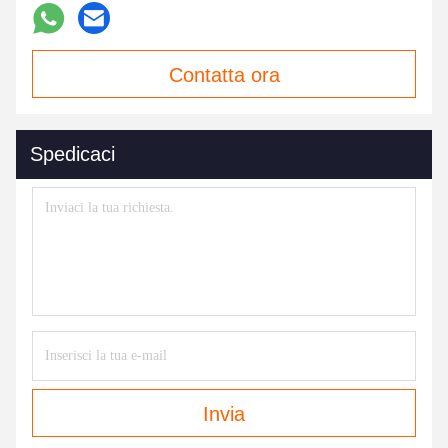
Contatta ora
Spedicaci
Invia