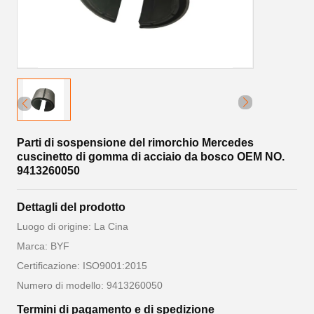
Parti di sospensione del rimorchio Mercedes
cuscinetto di gomma di acciaio da bosco OEM NO.
9413260050
Dettagli del prodotto
Luogo di origine: La Cina
Marca: BYF
Certificazione: ISO9001:2015
Numero di modello: 9413260050
Termini di pagamento e di spedizione