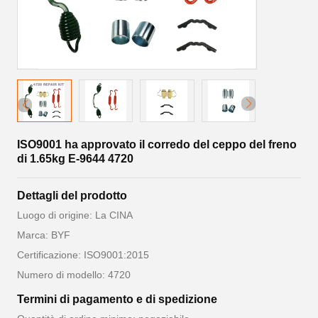
ISO9001 ha approvato il corredo del ceppo del freno
di 1.65kg E-9644 4720
Dettagli del prodotto
Luogo di origine: La CINA
Marca: BYF
Certificazione: ISO9001:2015
Numero di modello: 4720
Termini di pagamento e di spedizione