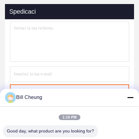
Spedicaci
Invia
Bill Cheung
1:16 PM
Good day, what product are you looking for?